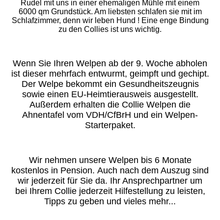
Rudel mit uns in einer ehemaligen Mühle mit einem
6000 qm Grundstück. Am liebsten schlafen sie mit im
Schlafzimmer, denn wir leben Hund ! Eine enge Bindung
zu den Collies ist uns wichtig.
Wenn Sie Ihren Welpen ab der 9. Woche abholen
ist dieser mehrfach entwurmt, geimpft und gechipt.
Der Welpe bekommt ein Gesundheitszeugnis
sowie einen EU-Heimtierausweis ausgestellt.
Außerdem erhalten die Collie Welpen die
Ahnentafel vom VDH/CfBrH und ein Welpen-
Starterpaket.
Wir nehmen unsere Welpen bis 6 Monate
kostenlos in Pension. Auch nach dem Auszug sind
wir jederzeit für Sie da. Ihr Ansprechpartner um
bei Ihrem Collie jederzeit Hilfestellung zu leisten,
Tipps zu geben und vieles mehr...