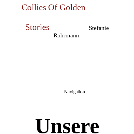
Collies Of Golden
Stories
Stefanie
Ruhrmann
Navigation
Unsere