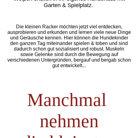
Garten & Spielplatz.
Die kleinen Racker möchten jetzt viel entdecken,
ausprobieren und erkunden und lernen viele neue Dinge
und Geräusche kennen. Hier können die Hundekinder
den ganzen Tag miteinander spielen & toben und sind
dadurch schon gut sozialisiert und robust. Muskeln
sowie Gelenke sind durch die Bewegung auf
verschiedenen Untergründen, bergauf und bergab schon
gut entwickelt...
Manchmal
nehmen