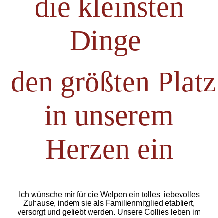
die kleinsten
Dinge
den größten Platz
in unserem
Herzen ein
Ich wünsche mir für die Welpen ein tolles liebevolles
Zuhause, indem sie als
Familienmitglied etabliert,
versorgt und geliebt werden.
Unsere Collies leben im