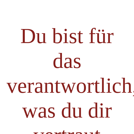
Du bist für
das
verantwortlich
was du dir