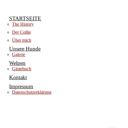
STARTSEITE
The History
Der Collie
Über mich
Unsere Hunde
Galerie
Welpen
Gästebuch
Kontakt
Impressum
Datenschutzerklärung