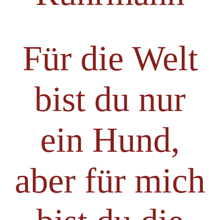
Für die Welt
bist du nur
ein Hund,
aber für mich