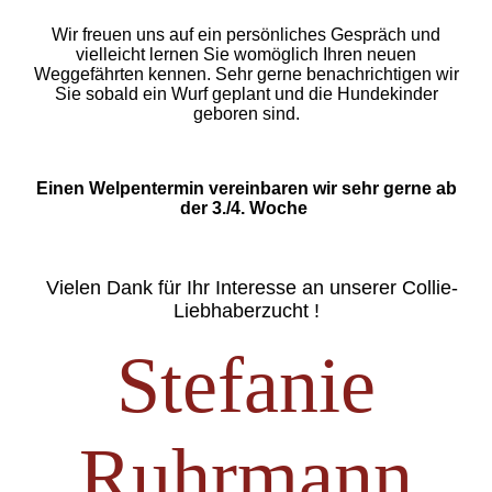
Wir freuen uns auf ein persönliches Gespräch und
vielleicht lernen Sie womöglich Ihren neuen
Weggefährten kennen.
Sehr gerne benachrichtigen wir
Sie sobald ein Wurf geplant und die Hundekinder
geboren sind.
Einen
Welpentermin vereinbaren wir sehr gerne ab
der 3./4. Woche
Vielen Dank für Ihr Interesse an unserer Collie-
Liebhaberzucht !
Stefanie
Ruhrmann